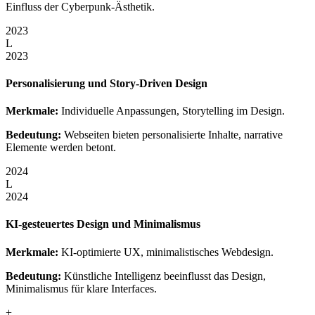
Einfluss der Cyberpunk-Ästhetik.
2023
L
2023
Personalisierung und Story-Driven Design
Merkmale:
Individuelle Anpassungen, Storytelling im Design.
Bedeutung:
Webseiten bieten personalisierte Inhalte, narrative
Elemente werden betont.
2024
L
2024
KI-gesteuertes Design und Minimalismus
Merkmale:
KI-optimierte UX, minimalistisches Webdesign.
Bedeutung:
Künstliche Intelligenz beeinflusst das Design,
Minimalismus für klare Interfaces.
+