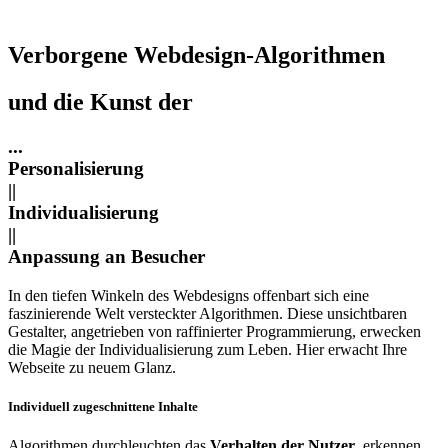
Verborgene Webdesign-Algorithmen
und die Kunst der
...
Personalisierung
||
Individualisierung
||
Anpassung an Besucher
In den tiefen Winkeln des Webdesigns offenbart sich eine
faszinierende Welt versteckter Algorithmen. Diese unsichtbaren
Gestalter, angetrieben von raffinierter Programmierung, erwecken
die Magie der Individualisierung zum Leben. Hier erwacht Ihre
Webseite zu neuem Glanz.
Individuell zugeschnittene Inhalte
Algorithmen durchleuchten das
Verhalten der Nutzer
, erkennen