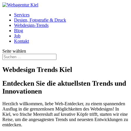
Services
Design, Fotografie & Druck
Webdesign-Trends
Blog
Job
Kontakt
Seite wählen
Webdesign Trends Kiel
Entdecken Sie die aktuellsten Trends und
Innovationen
Herzlich willkommen, liebe Web-Entdecker, zu einem spannenden
Ausflug in die grenzenlosen Möglichkeiten des Webdesigns! In
Kiel, wo frische Meeresluft auf kreative Köpfe trifft, starten wir eine
Reise, um die angesagtesten Trends und neuesten Entwicklungen zu
entdecken.