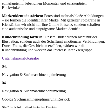
eingefangen in lebendigen Momenten und einzigartigen
Blickwinkeln.
Markenidentität stärken:
Fotos sind mehr als bloße Abbildungen
– sie formen die Identität Ihrer Marke. Mit gezielter Fotografie in
Kiel stärken wir nicht nur Ihre Online-Präsenz, sondern schaffen
eine authentische und einprägsame Markenidentität.
Kundenbindung fördern:
Unsere Bilder dienen nicht nur der
Illustration, sondern auch der Schaffung emotionaler Verbindungen.
Durch Fotos, die Geschichten erzählen, stärken wir die
Kundenbindung und wecken das Interesse Ihrer Zielgruppe.
Unternehmensfotografie
04.
Navigation & Suchmaschinenoptimierung
04.
Navigation & Suchmaschinenoptimierung
Google Suchmaschinenoptimierung Rostock
SEO in Kiel – Strukturiertes Design