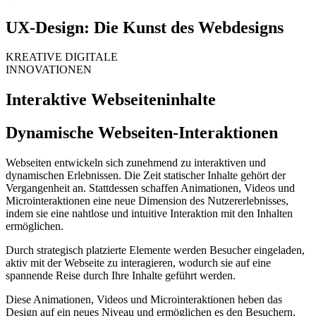
UX-Design: Die Kunst des Webdesigns
KREATIVE DIGITALE
INNOVATIONEN
Interaktive Webseiteninhalte
Dynamische Webseiten-Interaktionen
Webseiten entwickeln sich zunehmend zu interaktiven und
dynamischen Erlebnissen. Die Zeit statischer Inhalte gehört der
Vergangenheit an. Stattdessen schaffen Animationen, Videos und
Microinteraktionen eine neue Dimension des Nutzererlebnisses,
indem sie eine nahtlose und intuitive Interaktion mit den Inhalten
ermöglichen.
Durch strategisch platzierte Elemente werden Besucher eingeladen,
aktiv mit der Webseite zu interagieren, wodurch sie auf eine
spannende Reise durch Ihre Inhalte geführt werden.
Diese Animationen, Videos und Microinteraktionen heben das
Design auf ein neues Niveau und ermöglichen es den Besuchern,