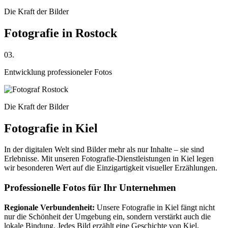
Die Kraft der Bilder
Fotografie in Rostock
03.
Entwicklung professioneler Fotos
Die Kraft der Bilder
Fotografie in Kiel
In der digitalen Welt sind Bilder mehr als nur Inhalte – sie sind
Erlebnisse. Mit unseren Fotografie-Dienstleistungen in Kiel legen
wir besonderen Wert auf die Einzigartigkeit visueller Erzählungen.
Professionelle Fotos für Ihr Unternehmen
Regionale Verbundenheit:
Unsere Fotografie in Kiel fängt nicht
nur die Schönheit der Umgebung ein, sondern verstärkt auch die
lokale Bindung. Jedes Bild erzählt eine Geschichte von Kiel,