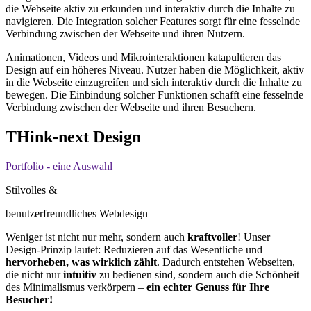
die Webseite aktiv zu erkunden und interaktiv durch die Inhalte zu
navigieren. Die Integration solcher Features sorgt für eine fesselnde
Verbindung zwischen der Webseite und ihren Nutzern.
Animationen, Videos und Mikrointeraktionen katapultieren das
Design auf ein höheres Niveau. Nutzer haben die Möglichkeit, aktiv
in die Webseite einzugreifen und sich interaktiv durch die Inhalte zu
bewegen. Die Einbindung solcher Funktionen schafft eine fesselnde
Verbindung zwischen der Webseite und ihren Besuchern.
THink-next Design
Portfolio - eine Auswahl
Stilvolles &
benutzerfreundliches Webdesign
Weniger ist nicht nur mehr, sondern auch
kraftvoller
! Unser
Design-Prinzip lautet: Reduzieren auf das Wesentliche und
hervorheben, was wirklich zählt
. Dadurch entstehen Webseiten,
die nicht nur
intuitiv
zu bedienen sind, sondern auch die Schönheit
des Minimalismus verkörpern –
ein echter Genuss für Ihre
Besucher!