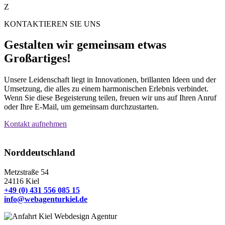
Z
KONTAKTIEREN SIE UNS
Gestalten wir gemeinsam etwas
Großartiges!
Unsere Leidenschaft liegt in Innovationen, brillanten Ideen und der
Umsetzung, die alles zu einem harmonischen Erlebnis verbindet.
Wenn Sie diese Begeisterung teilen, freuen wir uns auf Ihren Anruf
oder Ihre E-Mail, um gemeinsam durchzustarten.
Kontakt aufnehmen
Norddeutschland
Metzstraße 54
24116 Kiel
+49 (0) 431 556 085 15
info@webagenturkiel.de