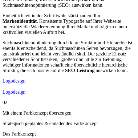
Suchmaschinenoptimierung (SEO) auswirken kann.
Einheitlichkeit in der Schriftwahl stärkt zudem Ihre
Markenidentität
. Konsistente Typografie auf Ihrer Webseite
unterstützt die Wiedererkennung Ihrer Marke und trägt zu einem
kraftvollen visuellen Auftritt bei.
Suchmaschinenoptimierung durch klare Struktur und Hierarchie ist
ebenfalls entscheidend, da Suchmaschinen Seiten bevorzugen, die
gut strukturiert und leicht verständlich sind. Der gezielte Einsatz
verschiedener Schriftstärken, -größen und -stile zur Betonung
wichtiger Informationen schafft eine übersichtliche hierarchische
Struktur, die sich positiv auf die
SEO-Leistung
auswirken kann.
Logodesign
Logodesign
02.
Mit einem Farbkonzept überzeugen
Strategisch geplantes & einladendes Farbkonzept
Das Farbkonzept