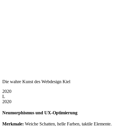
Die wahre Kunst des Webdesign Kiel
2020
L
2020
Neumorphismus und UX-Optimierung
Merkmale:
Weiche Schatten, helle Farben, taktile Elemente.