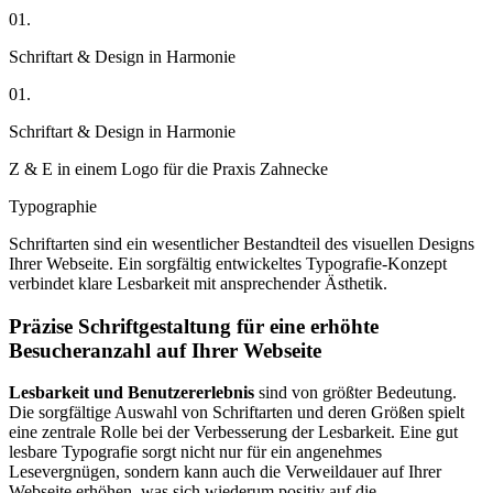
01.
Schriftart & Design in Harmonie
01.
Schriftart & Design in Harmonie
Z & E in einem Logo für die Praxis Zahnecke
Typographie
Schriftarten sind ein wesentlicher Bestandteil des visuellen Designs
Ihrer Webseite. Ein sorgfältig entwickeltes Typografie-Konzept
verbindet klare Lesbarkeit mit ansprechender Ästhetik.
Präzise Schriftgestaltung für eine erhöhte
Besucheranzahl auf Ihrer Webseite
Lesbarkeit und Benutzererlebnis
sind von größter Bedeutung.
Die sorgfältige Auswahl von Schriftarten und deren Größen spielt
eine zentrale Rolle bei der Verbesserung der Lesbarkeit. Eine gut
lesbare Typografie sorgt nicht nur für ein angenehmes
Lesevergnügen, sondern kann auch die Verweildauer auf Ihrer
Webseite erhöhen, was sich wiederum positiv auf die