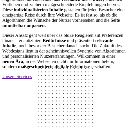
Vorlieben und zaubern maßgeschneiderte Empfehlungen hervor.
Diese
individualisierten Inhalte
gestalten für jeden Besucher eine
einzigartige Reise durch Ihre Webseite. Es ist fast so, als ob die
Algorithmen die Wünsche der Nutzer vorhersehen und die
Seite
unmittelbar anpassen
.
Dieser Ansatz geht weit über das bloße Reagieren auf Präferenzen
hinaus – er antizipiert
Bedürfnisse
und präsentiert
relevante
Inhalte
, noch bevor der Besucher danach sucht. Die Zukunft des
Webdesigns liegt in der geheimnisvollen Synergie von Algorithmen
und personalisierten Nutzererfahrungen. Willkommen in einer
neuen Ära
, in der Webseiten nicht nur Informationen liefern,
sondern
maßgeschneiderte digitale Erlebnisse
erschaffen.
Unsere Services