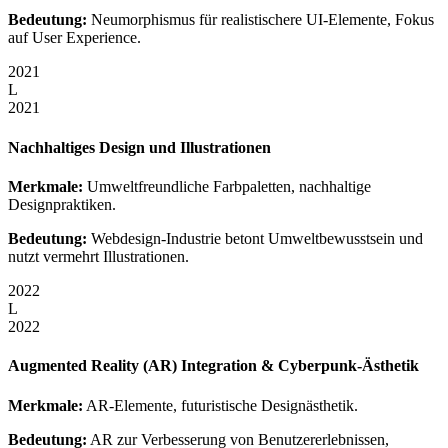
Bedeutung:
Neumorphismus für realistischere UI-Elemente, Fokus
auf User Experience.
2021
L
2021
Nachhaltiges Design und Illustrationen
Merkmale:
Umweltfreundliche Farbpaletten, nachhaltige
Designpraktiken.
Bedeutung:
Webdesign-Industrie betont Umweltbewusstsein und
nutzt vermehrt Illustrationen.
2022
L
2022
Augmented Reality (AR) Integration & Cyberpunk-Ästhetik
Merkmale:
AR-Elemente, futuristische Designästhetik.
Bedeutung:
AR zur Verbesserung von Benutzererlebnissen,