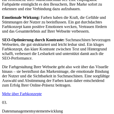
Farbpalette ermöglicht es den Besuchern, Ihre Marke sofort zu
erkennen und eine Verbindung dazu aufzubauen.
Emotionale Wirkung:
Farben haben die Kraft, die Gefühle und
Stimmungen der Nutzer zu beeinflussen. Ein gut durchdachtes
Farbkonzept kann positive Emotionen wecken, Vertrauen fördern
und das Gesamterlebnis auf Ihrer Webseite verbessern.
SEO-Optimierung durch Kontraste:
Suchmaschinen bevorzugen
Webseiten, die gut strukturiert und leicht lesbar sind. Ein kluges
Farbkonzept, das klare Kontraste zwischen Text und Hintergrund
schafft, verbessert die Lesbarkeit und unterstützt damit auch die
SEO-Performance.
Die Farbgestaltung Ihrer Webseite geht also weit über das Visuelle
hinaus – sie beeinflusst das Markenimage, die emotionale Bindung
der Nutzer und die Sichtbarkeit in Suchmaschinen. Eine sorgfältige
Auswahl und Abstimmung der Farben kann daher entscheidend
zum Erfolg Ihrer Online-Präsenz beitragen.
Mehr über Farbkonzepte
03.
Datenmanagementsystementwicklung