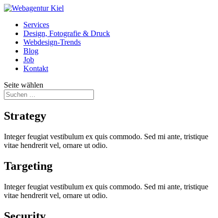
Services
Design, Fotografie & Druck
Webdesign-Trends
Blog
Job
Kontakt
Seite wählen
Strategy
Integer feugiat vestibulum ex quis commodo. Sed mi ante, tristique
vitae hendrerit vel, ornare ut odio.
Targeting
Integer feugiat vestibulum ex quis commodo. Sed mi ante, tristique
vitae hendrerit vel, ornare ut odio.
Security